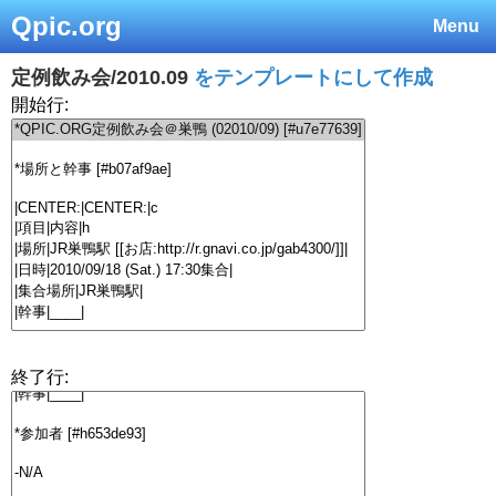
Qpic.org
Menu
定例飲み会/2010.09
をテンプレートにして作成
開始行:
終了行: