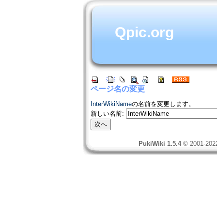
Qpic.org
ページ名の変更
InterWikiName
の名前を変更します。
新しい名前:
PukiWiki 1.5.4
© 2001-20