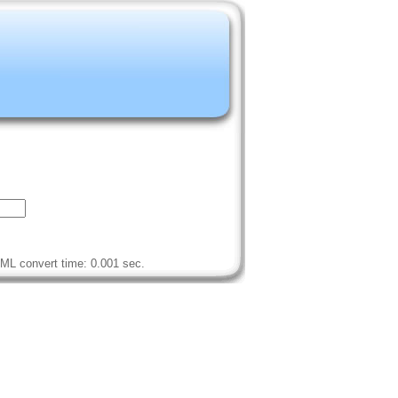
ML convert time: 0.001 sec.