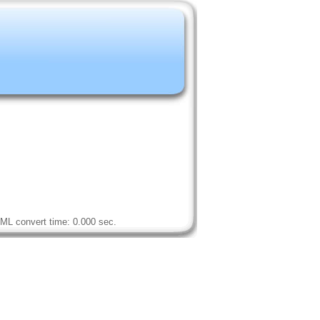
ML convert time: 0.000 sec.