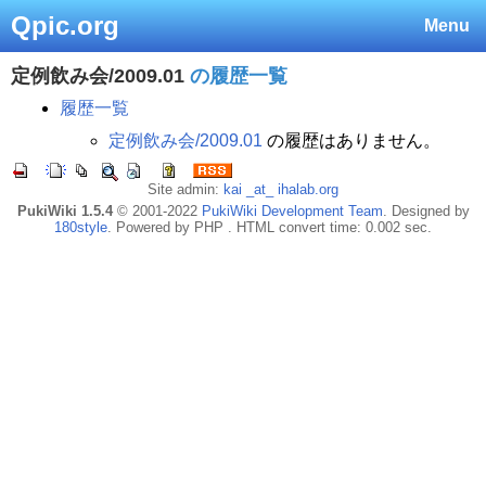
Qpic.org
Menu
定例飲み会/2009.01
の履歴一覧
履歴一覧
定例飲み会/2009.01
の履歴はありません。
Site admin:
kai _at_ ihalab.org
PukiWiki 1.5.4
© 2001-2022
PukiWiki Development Team
. Designed by
180style
. Powered by PHP . HTML convert time: 0.002 sec.